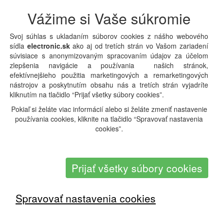
Vážime si Vaše súkromie
Svoj súhlas s ukladaním súborov cookies z nášho webového
sídla
electronic.sk
ako aj od tretích strán vo Vašom zariadení
súvisiace s anonymizovaným spracovaním údajov za účelom
zlepšenia navigácie a používania našich stránok,
efektívnejšieho použitia marketingových a remarketingových
nástrojov a poskytnutím obsahu nás a tretích strán vyjadríte
kliknutím na tlačidlo “Prijať všetky súbory cookies”.
Pokiaľ si želáte viac informácií alebo si želáte zmeniť nastavenie
používania cookies, kliknite na tlačidlo “Spravovať nastavenia
cookies”.
Prijať všetky súbory cookies
Spravovať nastavenia cookies